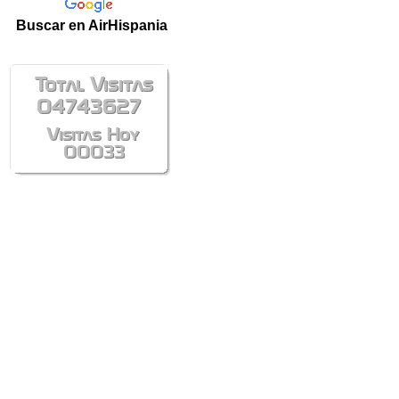
Buscar en AirHispania