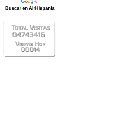
Buscar en AirHispania