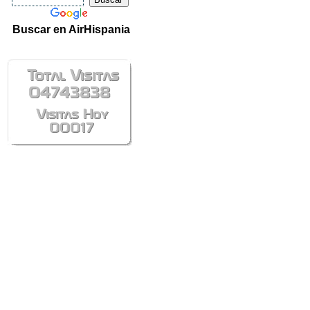
Buscar en AirHispania