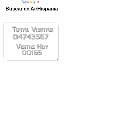
Buscar en AirHispania