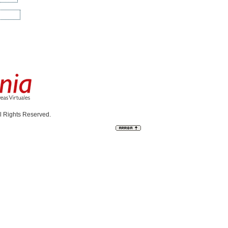
l Rights Reserved.