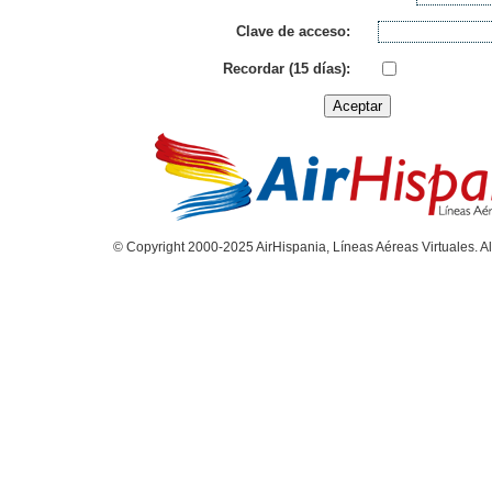
Clave de acceso:
Recordar (15 días):
© Copyright 2000-2025 AirHispania, Líneas Aéreas Virtuales. Al