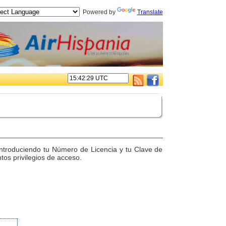
Powered by
Translate
. introduciendo tu Número de Licencia y tu Clave de
tos privilegios de acceso.