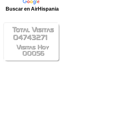
Buscar en AirHispania