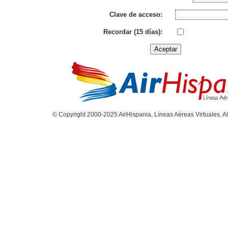
Clave de acceso:
Recordar (15 días):
© Copyright 2000-2025 AirHispania, Líneas Aéreas Virtuales. Al