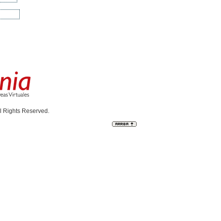
l Rights Reserved.