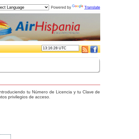
Powered by
Translate
. introduciendo tu Número de Licencia y tu Clave de
tos privilegios de acceso.