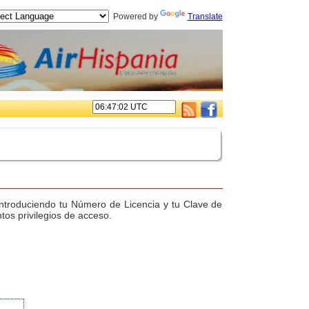
Powered by
Translate
. introduciendo tu Número de Licencia y tu Clave de
tos privilegios de acceso.