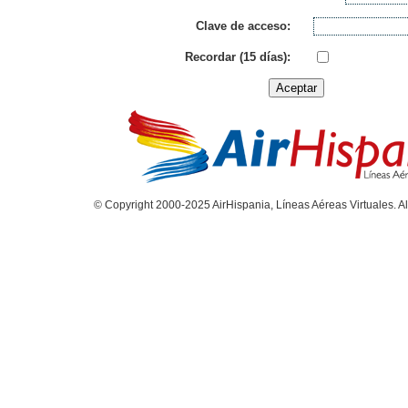
Clave de acceso:
Recordar (15 días):
© Copyright 2000-2025 AirHispania, Líneas Aéreas Virtuales. Al