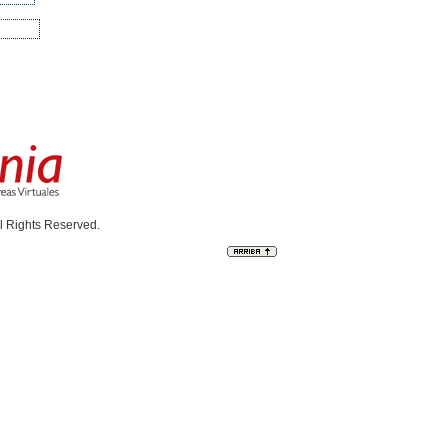
l Rights Reserved.