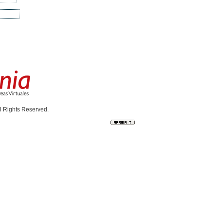
l Rights Reserved.