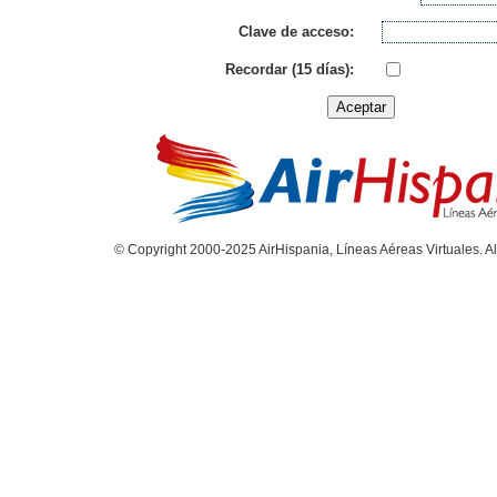
Clave de acceso:
Recordar (15 días):
© Copyright 2000-2025 AirHispania, Líneas Aéreas Virtuales. Al