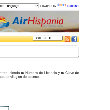
Powered by
Translate
. introduciendo tu Número de Licencia y tu Clave de
tos privilegios de acceso.