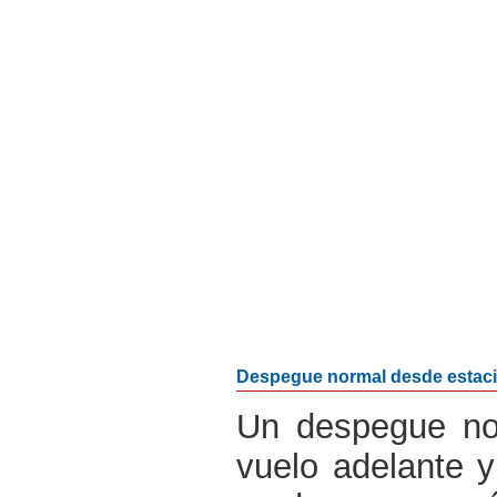
Despegue normal desde estaci
Un despegue nor
vuelo adelante y