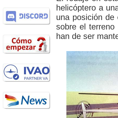
helicóptero a un
una posición de 
sobre el terreno 
han de ser mant