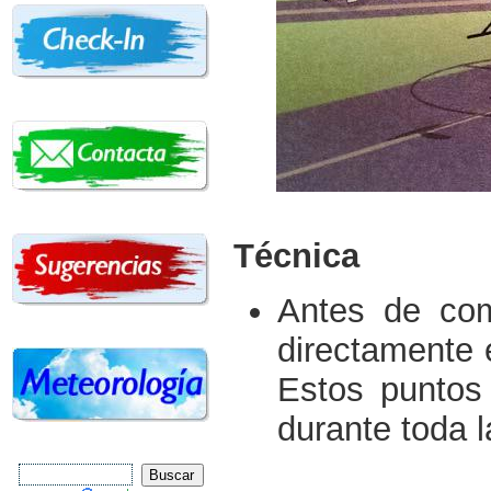
Técnica
Antes de com
directamente e
Estos puntos
durante toda 