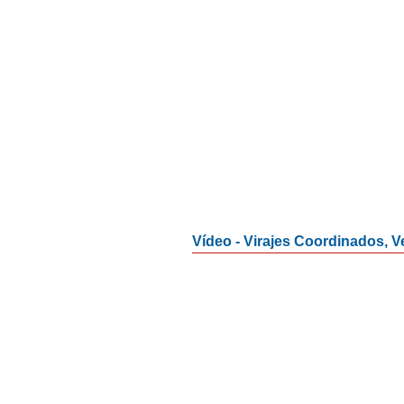
Vídeo - Virajes Coordinados, Ve