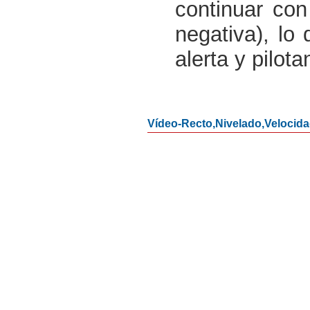
continuar con
negativa), lo
alerta y pilot
Vídeo-Recto,Nivelado,Velocid