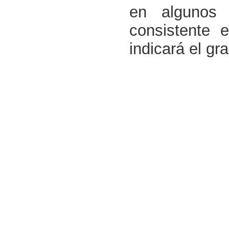
en algunos 
consistente 
indicará el gr