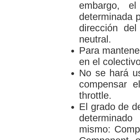
embargo, el
determinada p
dirección del
neutral.
Para mantener
en el colectivo
No se hará us
compensar el
throttle.
El grado de de
determinado 
mismo: Compon