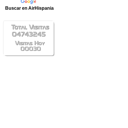
Buscar en AirHispania