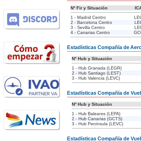
Nº Fir y Situación
IC
1 - Madrid Centro
LE
2 - Barcelona Centro
LE
3 - Sevilla Centro
LE
4 - Canarias Centro
GC
Estadísticas Compañía de Aero
Nº Hub y Situación
1 - Hub Granada (LEGR)
2 - Hub Santiago (LEST)
3 - Hub Valencia (LEVC)
Estadísticas Compañía de Vue
Nº Hub y Situación
1 - Hub Baleares (LEPA)
2 - Hub Canarias (GCTS)
3 - Hub Península (LEVC)
Estadísticas Compañía de Vue