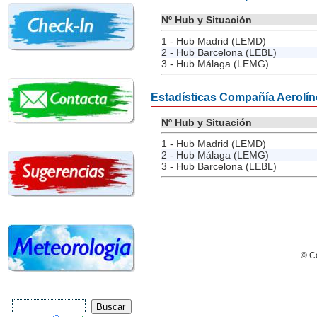
Nº Hub y Situación
1 - Hub Madrid (LEMD)
2 - Hub Barcelona (LEBL)
3 - Hub Málaga (LEMG)
Estadísticas Compañía Aerolín
Nº Hub y Situación
1 - Hub Madrid (LEMD)
2 - Hub Málaga (LEMG)
3 - Hub Barcelona (LEBL)
© Co