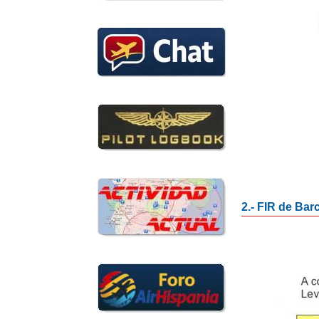
2.- FIR de Bar