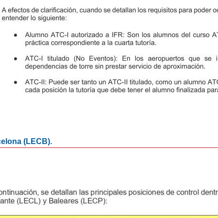
celona (LECB).