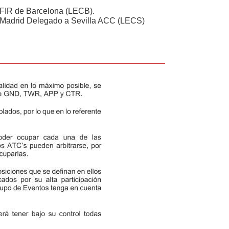
 FIR de Barcelona (LECB).
 Madrid Delegado a Sevilla ACC (LECS)