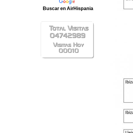
Buscar en AirHispania