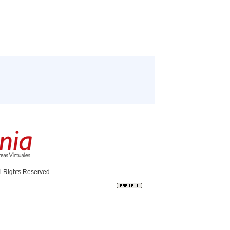
l Rights Reserved.