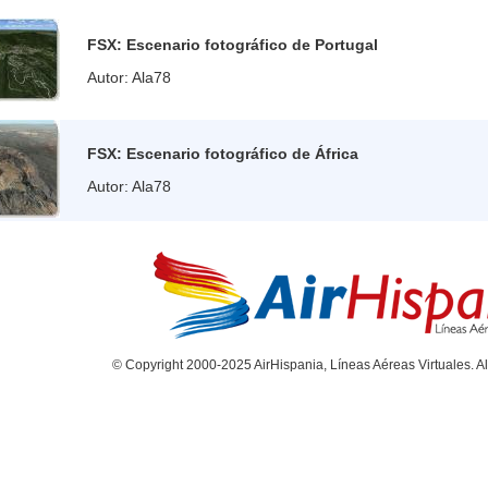
FSX: Escenario fotográfico de Portugal
Autor: Ala78
FSX: Escenario fotográfico de África
Autor: Ala78
© Copyright 2000-2025 AirHispania, Líneas Aéreas Virtuales. Al