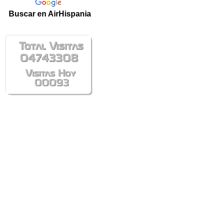
Buscar en AirHispania