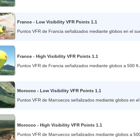
France - Low Visibility VFR Points 1.1
Puntos VFR de Francia señalizados mediante globos en el su
France - High Visibility VFR Points 1.1
Puntos VFR de Francia señalizados mediante globos a 500 ft
Morocco - Low Visibility VFR Points 1.1
Puntos VFR de Marruecos señalizados mediante globos en el 
Morocco - High Visibility VFR Points 1.1
Puntos VFR de Marruecos señalizados mediante globos a 500