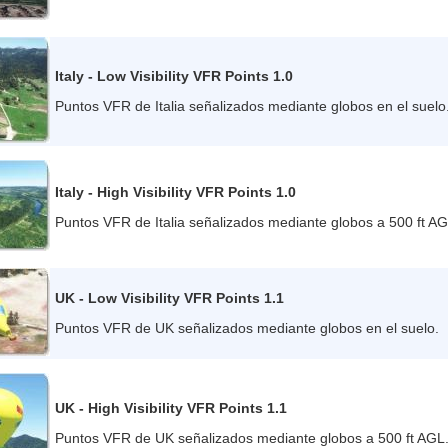
Italy - Low Visibility VFR Points 1.0
Puntos VFR de Italia señalizados mediante globos en el suelo
Italy - High Visibility VFR Points 1.0
Puntos VFR de Italia señalizados mediante globos a 500 ft AG
UK - Low Visibility VFR Points 1.1
Puntos VFR de UK señalizados mediante globos en el suelo.
UK - High Visibility VFR Points 1.1
Puntos VFR de UK señalizados mediante globos a 500 ft AGL