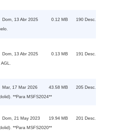
Dom, 13 Abr 2025
0.12 MB
190 Desc.
elo.
Dom, 13 Abr 2025
0.13 MB
191 Desc.
t AGL.
Mar, 17 Mar 2026
43.58 MB
205 Desc.
dolid). **Para MSFS2024**
Dom, 21 May 2023
19.94 MB
201 Desc.
dolid). **Para MSFS2020**