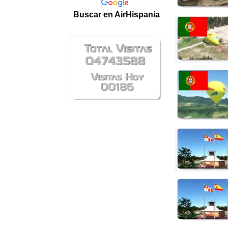
Buscar en AirHispania