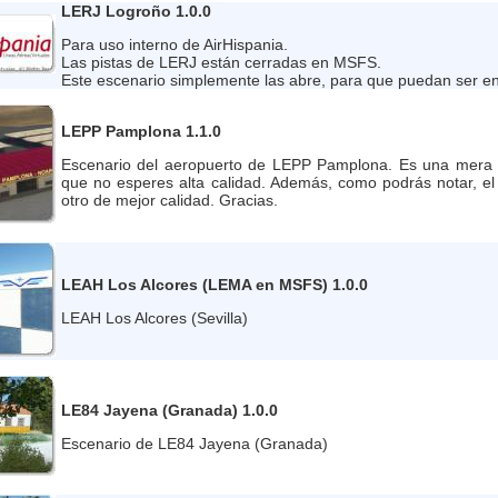
LERJ Logroño 1.0.0
Para uso interno de AirHispania.
Las pistas de LERJ están cerradas en MSFS.
Este escenario simplemente las abre, para que puedan ser e
LEPP Pamplona 1.1.0
Escenario del aeropuerto de LEPP Pamplona. Es una mera c
que no esperes alta calidad. Además, como podrás notar, el
otro de mejor calidad. Gracias.
LEAH Los Alcores (LEMA en MSFS) 1.0.0
LEAH Los Alcores (Sevilla)
LE84 Jayena (Granada) 1.0.0
Escenario de LE84 Jayena (Granada)