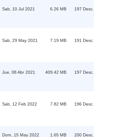
Sab, 10 Jul 2021
6.26 MB
197 Desc.
Sab, 29 May 2021
7.19 MB
191 Desc.
Jue, 08 Abr 2021
409.42 MB
197 Desc.
Sab, 12 Feb 2022
7.82 MB
196 Desc.
Dom, 15 May 2022
1.65 MB
200 Desc.