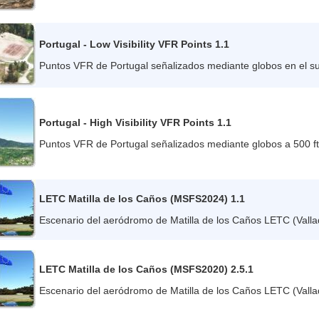
Portugal - Low Visibility VFR Points 1.1
Puntos VFR de Portugal señalizados mediante globos en el su
Portugal - High Visibility VFR Points 1.1
Puntos VFR de Portugal señalizados mediante globos a 500 f
LETC Matilla de los Caños (MSFS2024) 1.1
Escenario del aeródromo de Matilla de los Caños LETC (Valla
LETC Matilla de los Caños (MSFS2020) 2.5.1
Escenario del aeródromo de Matilla de los Caños LETC (Valla