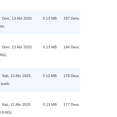
Dom, 13 Abr 2025
0.13 MB
187 Desc.
elo.
Dom, 13 Abr 2025
0.13 MB
184 Desc.
 AGL.
Sab, 12 Abr 2025
0.12 MB
178 Desc.
suelo.
Sab, 12 Abr 2025
0.13 MB
177 Desc.
 ft AGL.