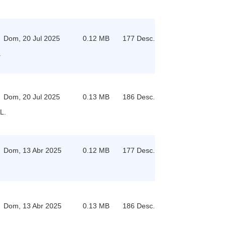
Dom, 20 Jul 2025
0.12 MB
177 Desc.
.
Dom, 20 Jul 2025
0.13 MB
186 Desc.
L.
Dom, 13 Abr 2025
0.12 MB
177 Desc.
Dom, 13 Abr 2025
0.13 MB
186 Desc.
.