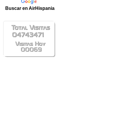
Buscar en AirHispania