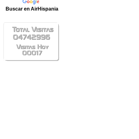
Buscar en AirHispania