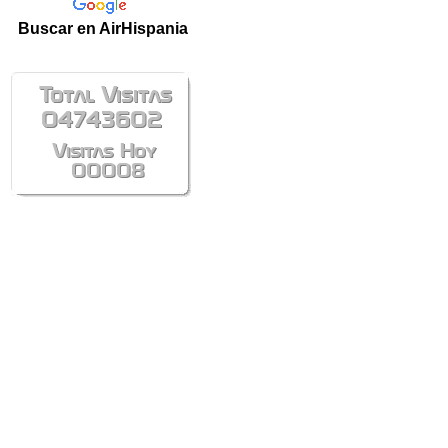
Buscar en AirHispania