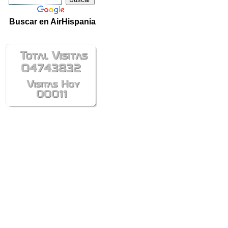
Buscar en AirHispania