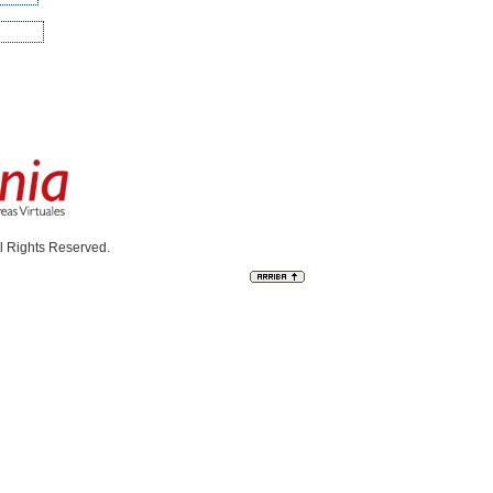
l Rights Reserved.