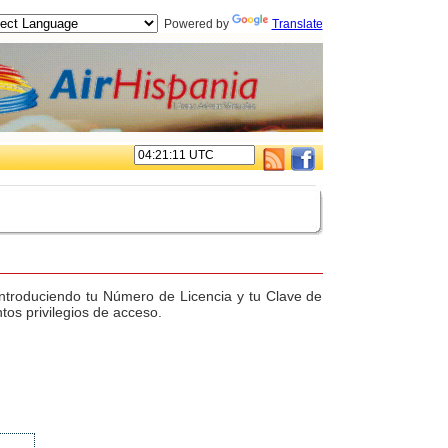
Powered by
Translate
. introduciendo tu Número de Licencia y tu Clave de
tos privilegios de acceso.