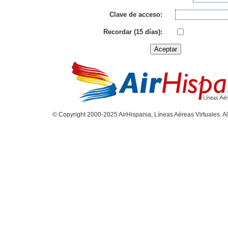
Clave de acceso:
Recordar (15 días):
© Copyright 2000-2025 AirHispania, Líneas Aéreas Virtuales. Al